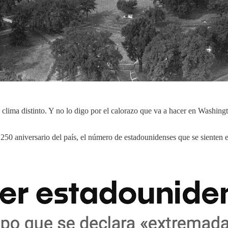
 clima distinto. Y no lo digo por el calorazo que va a hacer en Washin
250 aniversario del país, el número de estadounidenses que se sienten 