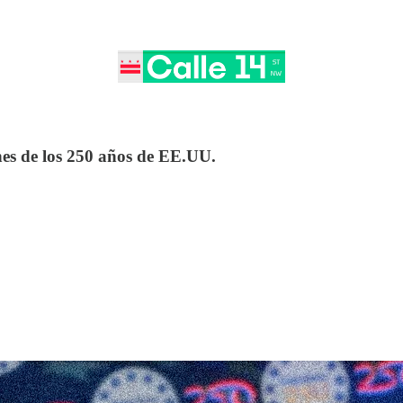
nes de los 250 años de EE.UU.