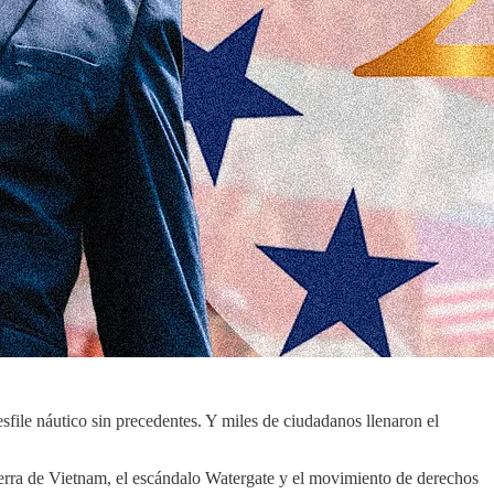
file náutico sin precedentes. Y miles de ciudadanos llenaron el
guerra de Vietnam, el escándalo Watergate y el movimiento de derechos