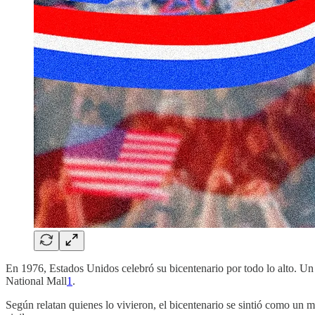
En 1976, Estados Unidos celebró su bicentenario por todo lo alto. Un 
National Mall
1
.
Según relatan quienes lo vivieron, el bicentenario se sintió como un 