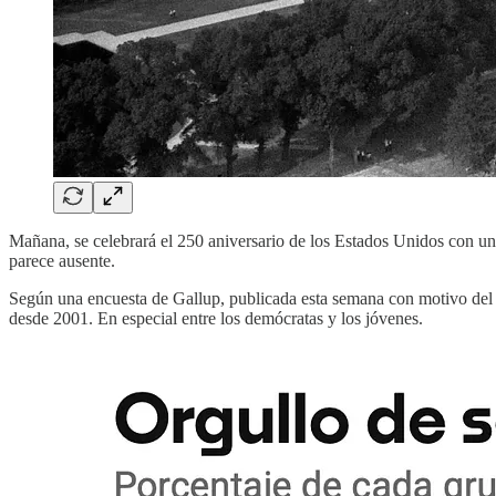
Mañana, se celebrará el 250 aniversario de los Estados Unidos con un
parece ausente.
Según una encuesta de Gallup, publicada esta semana con motivo del 
desde 2001. En especial entre los demócratas y los jóvenes.