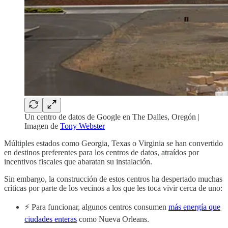
Un centro de datos de Google en The Dalles, Oregón |
Imagen de
Tony Webster
Múltiples estados como Georgia, Texas o Virginia se han convertido
en destinos preferentes para los centros de datos, atraídos por
incentivos fiscales que abaratan su instalación.
Sin embargo, la construcción de estos centros ha despertado muchas
críticas por parte de los vecinos a los que les toca vivir cerca de uno:
⚡️ Para funcionar, algunos centros consumen
más energía que
ciudades enteras
como Nueva Orleans.