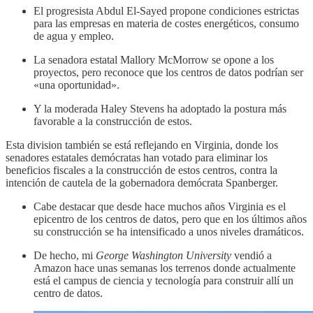
El progresista Abdul El-Sayed propone condiciones estrictas
para las empresas en materia de costes energéticos, consumo
de agua y empleo.
La senadora estatal Mallory McMorrow se opone a los
proyectos, pero reconoce que los centros de datos podrían ser
«una oportunidad».
Y la moderada Haley Stevens ha adoptado la postura más
favorable a la construcción de estos.
Esta division también se está reflejando en Virginia, donde los
senadores estatales demócratas han votado para eliminar los
beneficios fiscales a la construcción de estos centros, contra la
intención de cautela de la gobernadora demócrata Spanberger.
Cabe destacar que desde hace muchos años Virginia es el
epicentro de los centros de datos, pero que en los últimos años
su construcción se ha intensificado a unos niveles dramáticos.
De hecho, mi
George Washington University
vendió a
Amazon hace unas semanas los terrenos donde actualmente
está el campus de ciencia y tecnología para construir allí un
centro de datos.