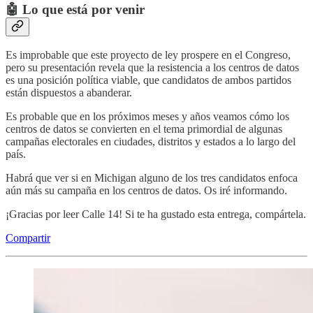
🤖 Lo que está por venir
Es improbable que este proyecto de ley prospere en el Congreso,
pero su presentación revela que la resistencia a los centros de datos
es una posición política viable, que candidatos de ambos partidos
están dispuestos a abanderar.
Es probable que en los próximos meses y años veamos cómo los
centros de datos se convierten en el tema primordial de algunas
campañas electorales en ciudades, distritos y estados a lo largo del
país.
Habrá que ver si en Michigan alguno de los tres candidatos enfoca
aún más su campaña en los centros de datos. Os iré informando.
¡Gracias por leer Calle 14! Si te ha gustado esta entrega, compártela.
Compartir