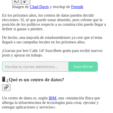
Imagen de
Chad Davis
y
mockup
de
Freepik
En los próximos años, los centros de datos pueden decidir
elecciones. Sí, sé que puede sonar aburrido, pero créeme que la
posición de los políticos respecto a su construcción puede llegar a
definir si ganan o pierden.
De hecho, una mayoría de estadounidenses ya cree que el tema
llegará a sus campañas locales en los próximos años.
¡Gracias por leer Calle 14! Suscríbete gratis para recibir nuevos
posts y apoyar mi trabajo.
Suscribirse
🖥️ ¿Qué es un centro de datos?
Un centro de datos es, según
IBM
, una «instalación física que
alberga la infraestructura de tecnologías para crear, ejecutar y
entregar aplicaciones y servicios».