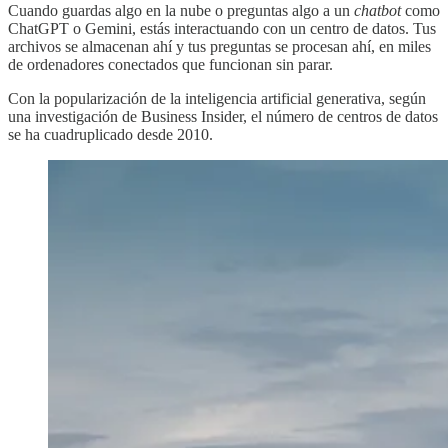
Cuando guardas algo en la nube o preguntas algo a un
chatbot
como
ChatGPT o Gemini, estás interactuando con un centro de datos. Tus
archivos se almacenan ahí y tus preguntas se procesan ahí, en miles
de ordenadores conectados que funcionan sin parar.
Con la popularización de la inteligencia artificial generativa, según
una investigación de Business Insider, el número de centros de datos
se ha cuadruplicado desde 2010.