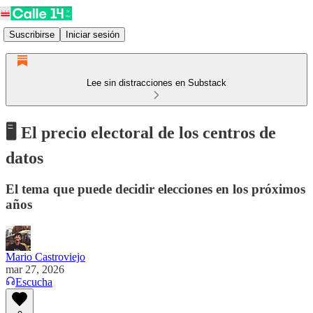
Suscribirse
Iniciar sesión
Lee sin distracciones en Substack
🖥️ El precio electoral de los centros de
datos
El tema que puede decidir elecciones en los próximos
años
Mario Castroviejo
mar 27, 2026
Escucha