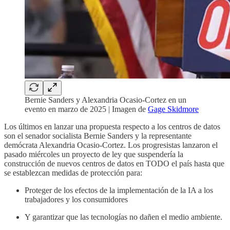
Bernie Sanders y Alexandria Ocasio-Cortez en un
evento en marzo de 2025 | Imagen de
Gage Skidmore
Los últimos en lanzar una propuesta respecto a los centros de datos
son el senador socialista Bernie Sanders y la representante
demócrata Alexandria Ocasio-Cortez. Los progresistas lanzaron el
pasado miércoles un proyecto de ley que suspendería la
construcción de nuevos centros de datos en TODO el país hasta que
se establezcan medidas de protección para:
Proteger de los efectos de la implementación de la IA a los
trabajadores y los consumidores
Y garantizar que las tecnologías no dañen el medio ambiente.