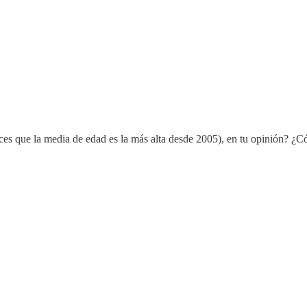
ices que la media de edad es la más alta desde 2005), en tu opinión? ¿C