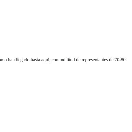
ómo han llegado hasta aquí, con multitud de representantes de 70-80