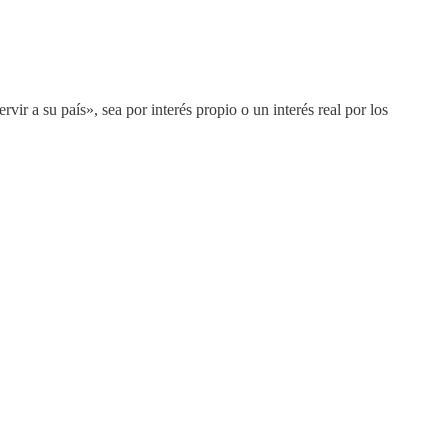
vir a su país», sea por interés propio o un interés real por los