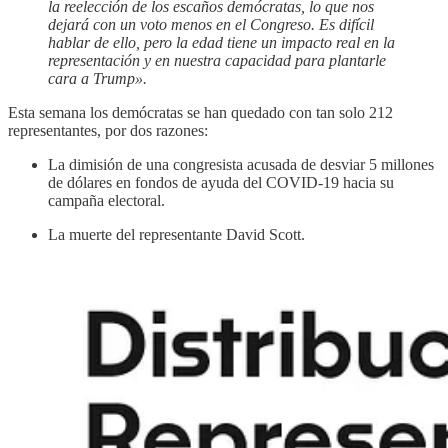
la reelección de los escaños demócratas, lo que nos
dejará con un voto menos en el Congreso. Es difícil
hablar de ello, pero la edad tiene un impacto real en la
representación y en nuestra capacidad para plantarle
cara a Trump».
Esta semana los demócratas se han quedado con tan solo 212
representantes, por dos razones:
La dimisión de una congresista acusada de desviar 5 millones
de dólares en fondos de ayuda del COVID-19 hacia su
campaña electoral.
La muerte del representante David Scott.