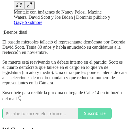
Montaje con imágenes de Nancy Pelosi, Maxine
Waters, David Scott y Joe Biden | Dominio público y
Gage Skidmore
¡Buenos días!
El pasado miércoles falleció el representante demócrata por Georgia
David Scott. Tenía 80 años y había anunciado su candidatura a la
reelección en noviembre.
Su muerte está reavivando un debate interno en el partido: Scott es
el cuarto demócrata que fallece en el cargo en lo que va de
legislatura (un año y medio). Una cifra que les pone en alerta de cara
a las elecciones de medio mandato y que reduce su número de
representantes en la Cámara.
Suscríbete para recibir la próxima entrega de Calle 14 en tu buzón
del mail 👇
Suscribirse