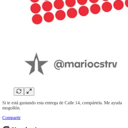
Si te está gustando esta entrega de Calle 14, compártela. Me ayuda
mogollón.
Compartir