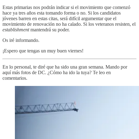
Estas primarias nos podrán indicar si el movimiento que comenzó
hace ya tres años esta tomando forma o no. Si los candidatos
jóvenes barren en estas citas, será difícil argumentar que el
movimiento de renovación no ha calado. Si los veteranos resisten, el
establishment
mantendrá su poder.
Os iré informando.
¡Espero que tengas un muy buen viernes!
En lo personal, te diré que ha sido una gran semana. Mando por
aquí más fotos de DC. ¿Cómo ha ido la tuya? Te leo en
comentarios.