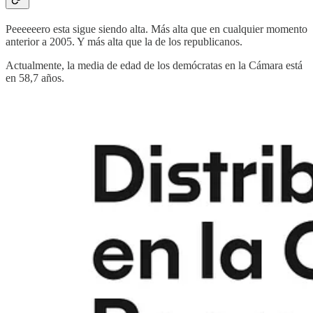
Peeeeeero esta sigue siendo alta. Más alta que en cualquier momento
anterior a 2005. Y más alta que la de los republicanos.
Actualmente, la media de edad de los demócratas en la Cámara está
en 58,7 años.