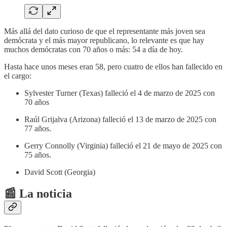
Más allá del dato curioso de que el representante más joven sea
demócrata y el más mayor republicano, lo relevante es que hay
muchos demócratas con 70 años o más: 54 a día de hoy.
Hasta hace unos meses eran 58, pero cuatro de ellos han fallecido en
el cargo:
Sylvester Turner (Texas) falleció el 4 de marzo de 2025 con
70 años
Raúl Grijalva (Arizona) falleció el 13 de marzo de 2025 con
77 años.
Gerry Connolly (Virginia) falleció el 21 de mayo de 2025 con
75 años.
David Scott (Georgia)
📰 La noticia