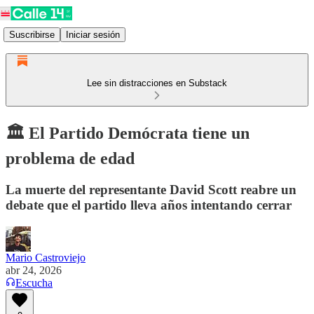
Suscribirse
Iniciar sesión
Lee sin distracciones en Substack
🏛️ El Partido Demócrata tiene un
problema de edad
La muerte del representante David Scott reabre un
debate que el partido lleva años intentando cerrar
Mario Castroviejo
abr 24, 2026
Escucha