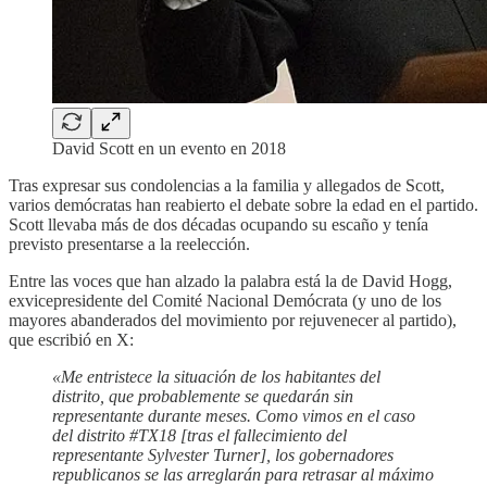
David Scott en un evento en 2018
Tras expresar sus condolencias a la familia y allegados de Scott,
varios demócratas han reabierto el debate sobre la edad en el partido.
Scott llevaba más de dos décadas ocupando su escaño y tenía
previsto presentarse a la reelección.
Entre las voces que han alzado la palabra está la de David Hogg,
exvicepresidente del Comité Nacional Demócrata (y uno de los
mayores abanderados del movimiento por rejuvenecer al partido),
que escribió en X:
«Me entristece la situación de los habitantes del
distrito, que probablemente se quedarán sin
representante durante meses. Como vimos en el caso
del distrito #TX18 [tras el fallecimiento del
representante Sylvester Turner], los gobernadores
republicanos se las arreglarán para retrasar al máximo