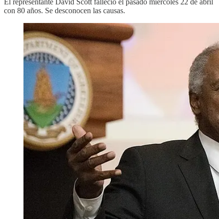
El representante David Scott falleció el pasado miércoles 22 de abril
con 80 años. Se desconocen las causas.