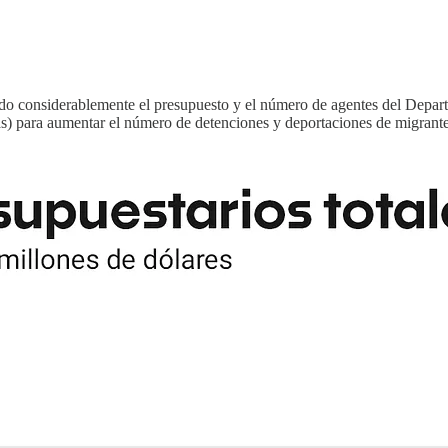
o considerablemente el presupuesto y el número de agentes del Depart
as) para aumentar el número de detenciones y deportaciones de migran