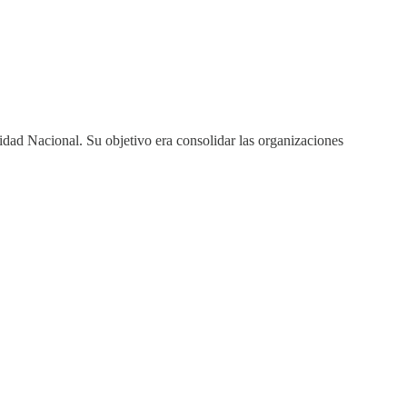
dad Nacional. Su objetivo era consolidar las organizaciones