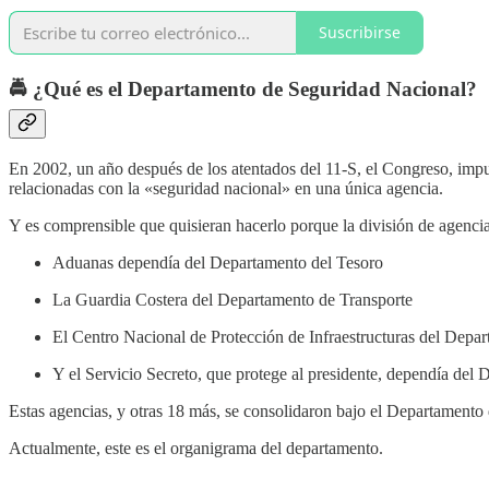
Suscribirse
🚔 ¿Qué es el Departamento de Seguridad Nacional?
En 2002, un año después de los atentados del 11-S, el Congreso, impu
relacionadas con la «seguridad nacional» en una única agencia.
Y es comprensible que quisieran hacerlo porque la división de agencia
Aduanas dependía del Departamento del Tesoro
La Guardia Costera del Departamento de Transporte
El Centro Nacional de Protección de Infraestructuras del Depart
Y el Servicio Secreto, que protege al presidente, dependía del
Estas agencias, y otras 18 más, se consolidaron bajo el Departamento
Actualmente, este es el organigrama del departamento.