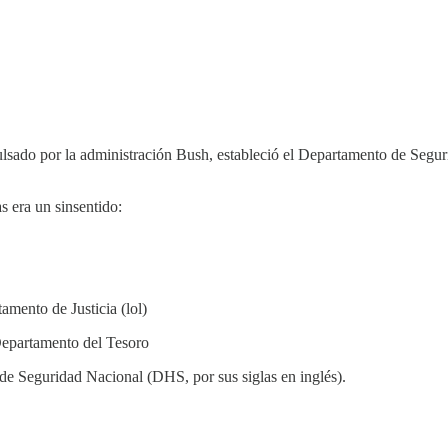
lsado por la administración Bush, estableció el Departamento de Seguri
s era un sinsentido:
amento de Justicia (lol)
 Departamento del Tesoro
 de Seguridad Nacional (DHS, por sus siglas en inglés).