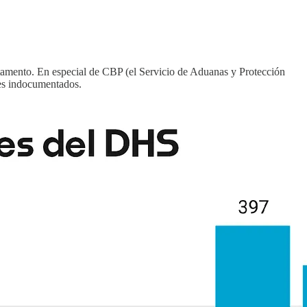
amento. En especial de CBP (el Servicio de Aduanas y Protección
tes indocumentados.