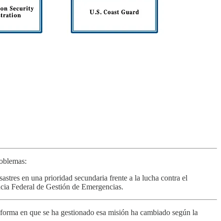
roblemas:
stres en una prioridad secundaria frente a la lucha contra el
ncia Federal de Gestión de Emergencias.
 forma en que se ha gestionado esa misión ha cambiado según la