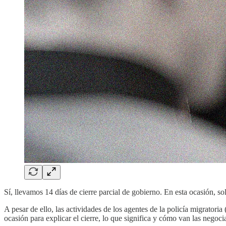
Sí, llevamos 14 días de cierre parcial de gobierno. En esta ocasión, 
A pesar de ello, las actividades de los agentes de la policía migrato
ocasión para explicar el cierre, lo que significa y cómo van las negoci