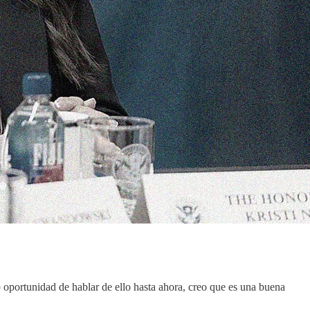
o oportunidad de hablar de ello hasta ahora, creo que es una buena