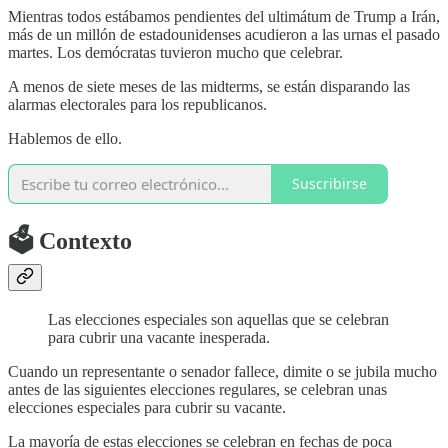
Mientras todos estábamos pendientes del ultimátum de Trump a Irán,
más de un millón de estadounidenses acudieron a las urnas el pasado
martes. Los demócratas tuvieron mucho que celebrar.
A menos de siete meses de las midterms, se están disparando las
alarmas electorales para los republicanos.
Hablemos de ello.
Suscribirse
🗳️ Contexto
Las elecciones especiales son aquellas que se celebran
para cubrir una vacante inesperada.
Cuando un representante o senador fallece, dimite o se jubila mucho
antes de las siguientes elecciones regulares, se celebran unas
elecciones especiales para cubrir su vacante.
La mayoría de estas elecciones se celebran en fechas de poca