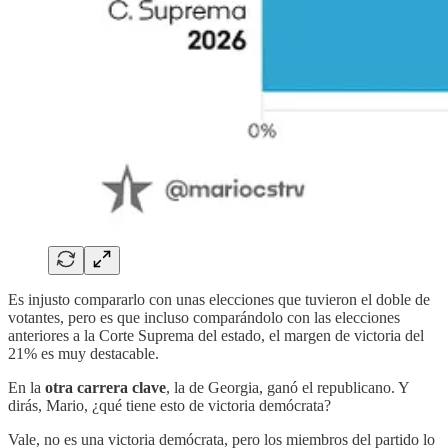
Es injusto compararlo con unas elecciones que tuvieron el doble de
votantes, pero es que incluso comparándolo con las elecciones
anteriores a la Corte Suprema del estado, el margen de victoria del
21% es muy destacable.
En la
otra carrera clave
, la de Georgia, ganó el republicano. Y
dirás, Mario, ¿qué tiene esto de victoria demócrata?
Vale, no es una victoria demócrata, pero los miembros del partido lo