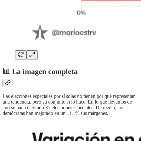
📊 La imagen completa
Las elecciones especiales por sí solas no tienen por qué representar
una tendencia, pero su conjunto sí lo hace. En lo que llevamos de
año se han celebrado 35 elecciones especiales. De media, los
demócratas han mejorado en un 11,1% sus márgenes.