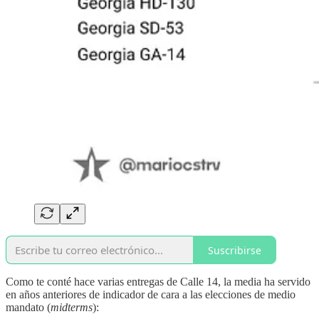
Suscribirse
Como te conté hace varias entregas de Calle 14, la media ha servido
en años anteriores de indicador de cara a las elecciones de medio
mandato (
midterms
):