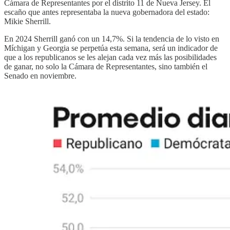
Cámara de Representantes por el distrito 11 de Nueva Jersey. El
escaño que antes representaba la nueva gobernadora del estado:
Mikie Sherrill.
En 2024 Sherrill ganó con un 14,7%. Si la tendencia de lo visto en
Míchigan y Georgia se perpetúa esta semana, será un indicador de
que a los republicanos se les alejan cada vez más las posibilidades
de ganar, no solo la Cámara de Representantes, sino también el
Senado en noviembre.