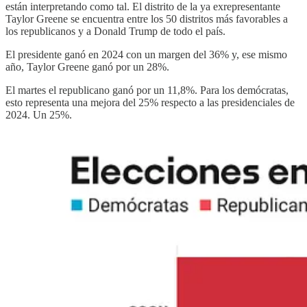
están interpretando como tal. El distrito de la ya exrepresentante
Taylor Greene se encuentra entre los 50 distritos más favorables a
los republicanos y a Donald Trump de todo el país.
El presidente ganó en 2024 con un margen del 36% y, ese mismo
año, Taylor Greene ganó por un 28%.
El martes el republicano ganó por un 11,8%. Para los demócratas,
esto representa una mejora del 25% respecto a las presidenciales de
2024. Un 25%.