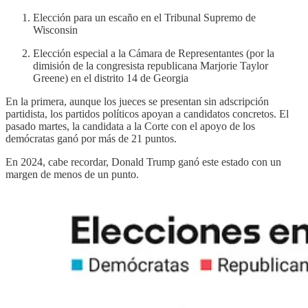
Elección para un escaño en el Tribunal Supremo de
Wisconsin
Elección especial a la Cámara de Representantes (por la
dimisión de la congresista republicana Marjorie Taylor
Greene) en el distrito 14 de Georgia
En la primera, aunque los jueces se presentan sin adscripción
partidista, los partidos políticos apoyan a candidatos concretos. El
pasado martes, la candidata a la Corte con el apoyo de los
demócratas ganó por más de 21 puntos.
En 2024, cabe recordar, Donald Trump ganó este estado con un
margen de menos de un punto.