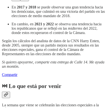
En
2017 y 2018
se puede observar una gran tendencia hacia
los demócratas, que culminó en una victoria del partido en las
elecciones de medio mandato de 2018.
En cambio, en
2021 y 2022
se observa una tendencia hacia
los republicanos que se reflejó en las
midterms
del 2022,
donde estos recuperaron el control de la Cámara.
Según los cálculos del analista de datos de la CNN Harry Enten,
desde 2005, siempre que un partido mejora sus resultados en las
elecciones especiales, gana el control de la Cámara de
Representantes en las elecciones de medio mandato.
Si quieres apoyarme, comparte esta entrega de Calle 14. Me ayuda
un montón.
Compartir
⏭️ Lo que está por venir
La semana que viene se celebrarán las elecciones especiales a la