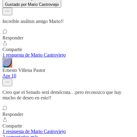
Gustado por Mario Castroviejo
Increíble análisis amigo Mario!!
Responder
Compartir
1 respuesta de Mario Castroviejo
Ernesto Villena Pastor
Apr 10
Creo que el Senado será demócrata…pero reconozco que hay
mucho de deseo en esto!!
Responder
Compartir
1 respuesta de Mario Castroviejo
2 comentarios más...