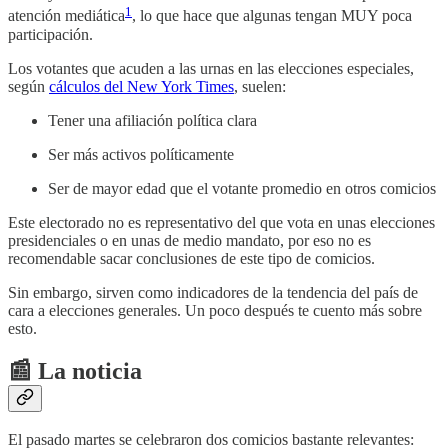
1
atención mediática
, lo que hace que algunas tengan MUY poca
participación.
Los votantes que acuden a las urnas en las elecciones especiales,
según
cálculos del New York Times
, suelen:
Tener una afiliación política clara
Ser más activos políticamente
Ser de mayor edad que el votante promedio en otros comicios
Este electorado no es representativo del que vota en unas elecciones
presidenciales o en unas de medio mandato, por eso no es
recomendable sacar conclusiones de este tipo de comicios.
Sin embargo, sirven como indicadores de la tendencia del país de
cara a elecciones generales. Un poco después te cuento más sobre
esto.
📰 La noticia
El pasado martes se celebraron dos comicios bastante relevantes: