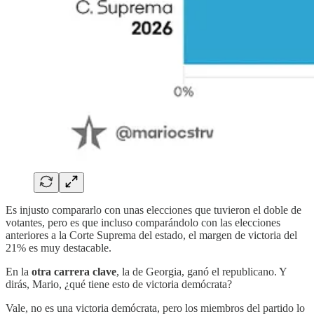
Es injusto compararlo con unas elecciones que tuvieron el doble de
votantes, pero es que incluso comparándolo con las elecciones
anteriores a la Corte Suprema del estado, el margen de victoria del
21% es muy destacable.
En la
otra carrera clave
, la de Georgia, ganó el republicano. Y
dirás, Mario, ¿qué tiene esto de victoria demócrata?
Vale, no es una victoria demócrata, pero los miembros del partido lo