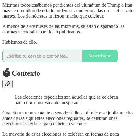
Mientras todos estábamos pendientes del ultimátum de Trump a Irán,
más de un millón de estadounidenses acudieron a las urnas el pasado
martes. Los demócratas tuvieron mucho que celebrar.
A menos de siete meses de las midterms, se están disparando las
alarmas electorales para los republicanos.
Hablemos de ello.
Suscribirse
🗳️ Contexto
Las elecciones especiales son aquellas que se celebran
para cubrir una vacante inesperada.
Cuando un representante o senador fallece, dimite o se jubila mucho
antes de las siguientes elecciones regulares, se celebran unas
elecciones especiales para cubrir su vacante.
La mayoría de estas elecciones se celebran en fechas de poca