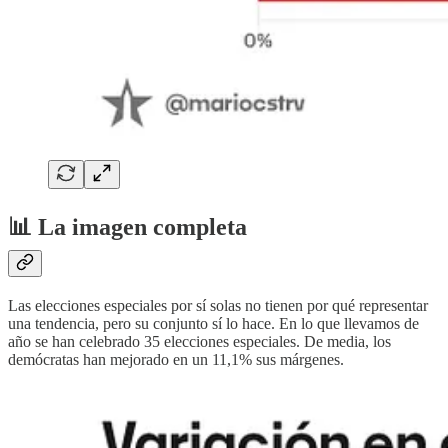
📊 La imagen completa
Las elecciones especiales por sí solas no tienen por qué representar
una tendencia, pero su conjunto sí lo hace. En lo que llevamos de
año se han celebrado 35 elecciones especiales. De media, los
demócratas han mejorado en un 11,1% sus márgenes.