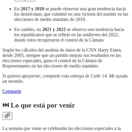
En
2017 y 2018
se puede observar una gran tendencia hacia
los demócratas, que culminó en una victoria del partido en las
elecciones de medio mandato de 2018.
En cambio, en
2021 y 2022
se observa una tendencia hacia
los republicanos que se reflejó en las
midterms
del 2022,
donde estos recuperaron el control de la Cámara.
Según los cálculos del analista de datos de la CNN Harry Enten,
desde 2005, siempre que un partido mejora sus resultados en las
elecciones especiales, gana el control de la Cámara de
Representantes en las elecciones de medio mandato.
Si quieres apoyarme, comparte esta entrega de Calle 14. Me ayuda
un montón.
Compartir
⏭️ Lo que está por venir
La semana que viene se celebrarán las elecciones especiales a la