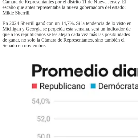
Cámara de Representantes por el distrito 11 de Nueva Jersey. El
escaño que antes representaba la nueva gobernadora del estado:
Mikie Sherrill.
En 2024 Sherrill ganó con un 14,7%. Si la tendencia de lo visto en
Míchigan y Georgia se perpetúa esta semana, será un indicador de
que a los republicanos se les alejan cada vez más las posibilidades
de ganar, no solo la Cámara de Representantes, sino también el
Senado en noviembre.