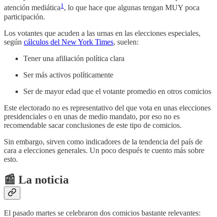
1
atención mediática
, lo que hace que algunas tengan MUY poca
participación.
Los votantes que acuden a las urnas en las elecciones especiales,
según
cálculos del New York Times
, suelen:
Tener una afiliación política clara
Ser más activos políticamente
Ser de mayor edad que el votante promedio en otros comicios
Este electorado no es representativo del que vota en unas elecciones
presidenciales o en unas de medio mandato, por eso no es
recomendable sacar conclusiones de este tipo de comicios.
Sin embargo, sirven como indicadores de la tendencia del país de
cara a elecciones generales. Un poco después te cuento más sobre
esto.
📰 La noticia
El pasado martes se celebraron dos comicios bastante relevantes: