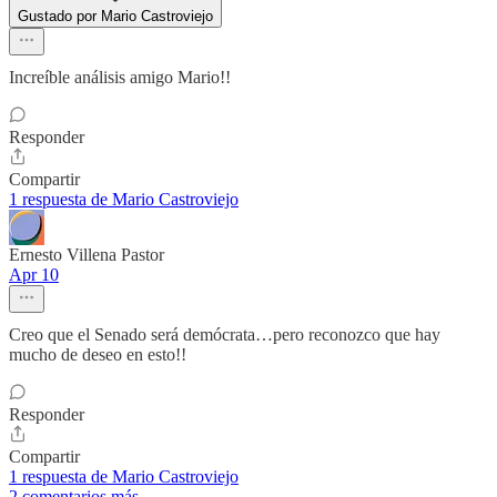
Gustado por Mario Castroviejo
Increíble análisis amigo Mario!!
Responder
Compartir
1 respuesta de Mario Castroviejo
Ernesto Villena Pastor
Apr 10
Creo que el Senado será demócrata…pero reconozco que hay
mucho de deseo en esto!!
Responder
Compartir
1 respuesta de Mario Castroviejo
2 comentarios más...