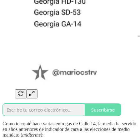
Suscribirse
Como te conté hace varias entregas de Calle 14, la media ha servido
en años anteriores de indicador de cara a las elecciones de medio
mandato (
midterms
):