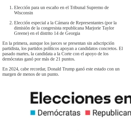
Elección para un escaño en el Tribunal Supremo de
Wisconsin
Elección especial a la Cámara de Representantes (por la
dimisión de la congresista republicana Marjorie Taylor
Greene) en el distrito 14 de Georgia
En la primera, aunque los jueces se presentan sin adscripción
partidista, los partidos políticos apoyan a candidatos concretos. El
pasado martes, la candidata a la Corte con el apoyo de los
demócratas ganó por más de 21 puntos.
En 2024, cabe recordar, Donald Trump ganó este estado con un
margen de menos de un punto.