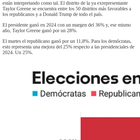
están interpretando como tal. El distrito de la ya exrepresentante
Taylor Greene se encuentra entre los 50 distritos más favorables a
los republicanos y a Donald Trump de todo el país.
El presidente ganó en 2024 con un margen del 36% y, ese mismo
año, Taylor Greene ganó por un 28%.
El martes el republicano ganó por un 11,8%. Para los demócratas,
esto representa una mejora del 25% respecto a las presidenciales de
2024. Un 25%.