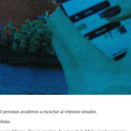
00 personas acudieron a escuchar al veterano senador.
Maine.