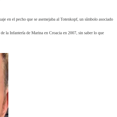
atuaje en el pecho que se asemejaba al Totenkopf, un símbolo asociado
de la Infantería de Marina en Croacia en 2007, sin saber lo que