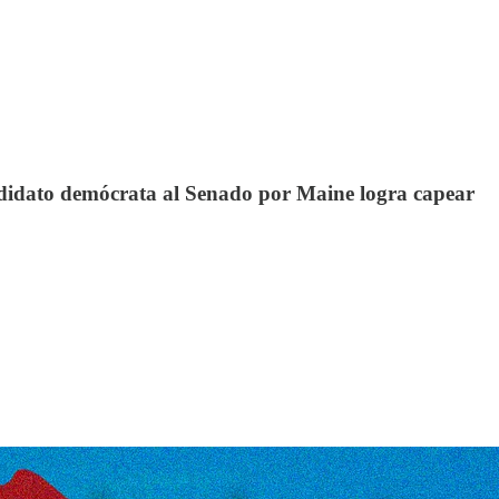
candidato demócrata al Senado por Maine logra capear