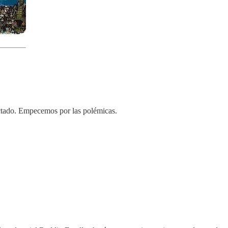
ectado. Empecemos por las polémicas.