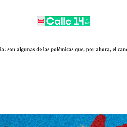
ncia: son algunas de las polémicas que, por ahora, el 