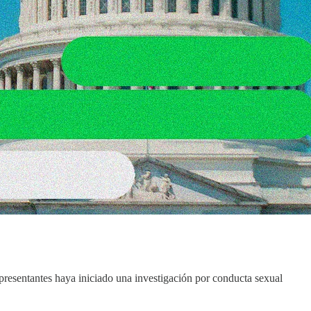
presentantes haya iniciado una investigación por conducta sexual