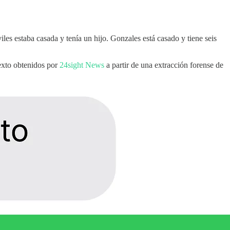
s estaba casada y tenía un hijo. Gonzales está casado y tiene seis
texto obtenidos por
24sight News
a partir de una extracción forense de