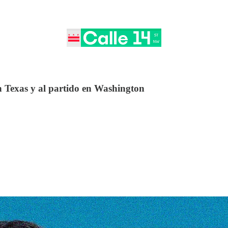
n Texas y al partido en Washington