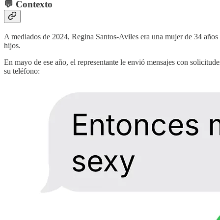
💬 Contexto
A mediados de 2024, Regina Santos-Aviles era una mujer de 34 años qu
hijos.
En mayo de ese año, el representante le envió mensajes con solicitude
su teléfono: