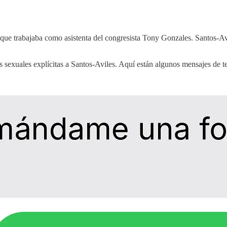
e trabajaba como asistenta del congresista Tony Gonzales. Santos-Avile
s sexuales explícitas a Santos-Aviles. Aquí están algunos mensajes de 