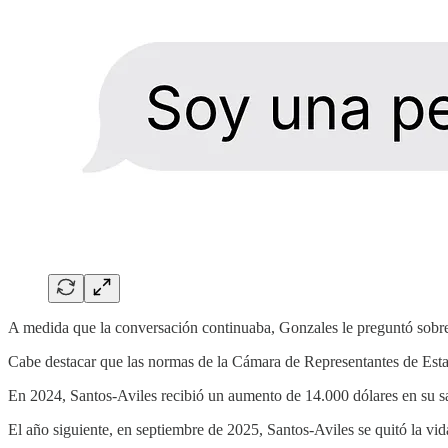
A medida que la conversación continuaba, Gonzales le preguntó sobre 
Cabe destacar que las normas de la Cámara de Representantes de Esta
En 2024, Santos-Aviles recibió un aumento de 14.000 dólares en su sa
El año siguiente, en septiembre de 2025, Santos-Aviles se quitó la vid