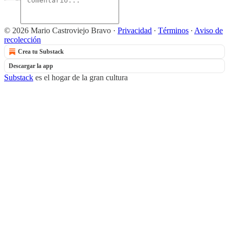
© 2026 Mario Castroviejo Bravo
·
Privacidad
∙
Términos
∙
Aviso de
recolección
Crea tu Substack
Descargar la app
Substack
es el hogar de la gran cultura