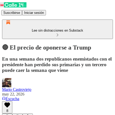
Suscribirse
Iniciar sesión
Lee sin distracciones en Substack
🔴 El precio de oponerse a Trump
En una semana dos republicanos enemistados con el
presidente han perdido sus primarias y un tercero
puede caer la semana que viene
Mario Castroviejo
may 22, 2026
Escucha
8