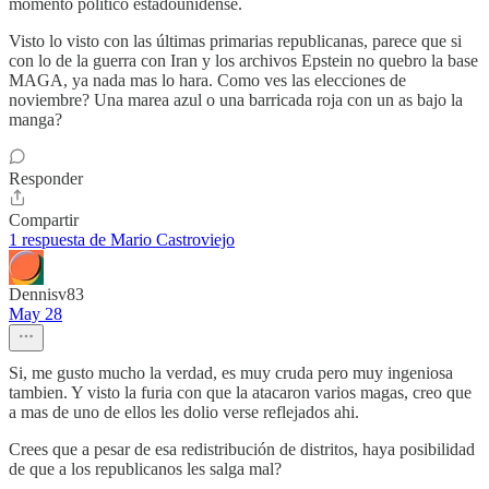
momento político estadounidense.
Visto lo visto con las últimas primarias republicanas, parece que si
con lo de la guerra con Iran y los archivos Epstein no quebro la base
MAGA, ya nada mas lo hara. Como ves las elecciones de
noviembre? Una marea azul o una barricada roja con un as bajo la
manga?
Responder
Compartir
1 respuesta de Mario Castroviejo
Dennisv83
May 28
Si, me gusto mucho la verdad, es muy cruda pero muy ingeniosa
tambien. Y visto la furia con que la atacaron varios magas, creo que
a mas de uno de ellos les dolio verse reflejados ahi.
Crees que a pesar de esa redistribución de distritos, haya posibilidad
de que a los republicanos les salga mal?