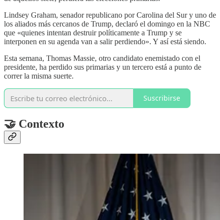
Lindsey Graham, senador republicano por Carolina del Sur y uno de
los aliados más cercanos de Trump, declaró el domingo en la NBC
que «quienes intentan destruir políticamente a Trump y se
interponen en su agenda van a salir perdiendo». Y así está siendo.
Esta semana, Thomas Massie, otro candidato enemistado con el
presidente, ha perdido sus primarias y un tercero está a punto de
correr la misma suerte.
Suscribirse
🤝 Contexto