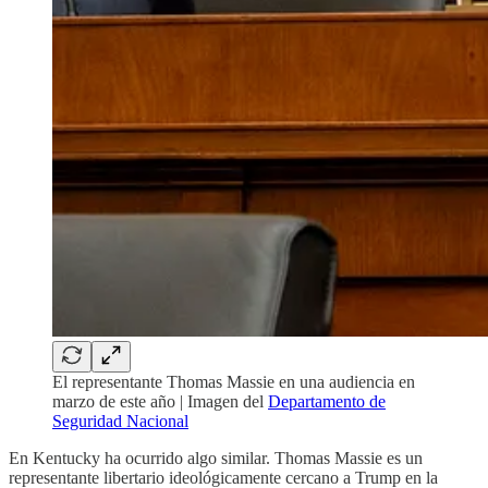
El representante Thomas Massie en una audiencia en
marzo de este año | Imagen del
Departamento de
Seguridad Nacional
En Kentucky ha ocurrido algo similar. Thomas Massie es un
representante libertario ideológicamente cercano a Trump en la