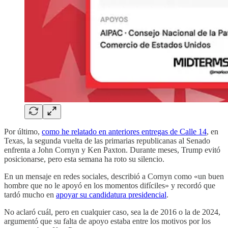
Por último,
como he relatado en anteriores entregas de Calle 14
, en
Texas, la segunda vuelta de las primarias republicanas al Senado
enfrenta a John Cornyn y Ken Paxton. Durante meses, Trump evitó
posicionarse, pero esta semana ha roto su silencio.
En un mensaje en redes sociales, describió a Cornyn como «un buen
hombre que no le apoyó en los momentos difíciles» y recordó que
tardó mucho en
apoyar su candidatura presidencial
.
No aclaró cuál, pero en cualquier caso, sea la de 2016 o la de 2024,
argumentó que su falta de apoyo estaba entre los motivos por los