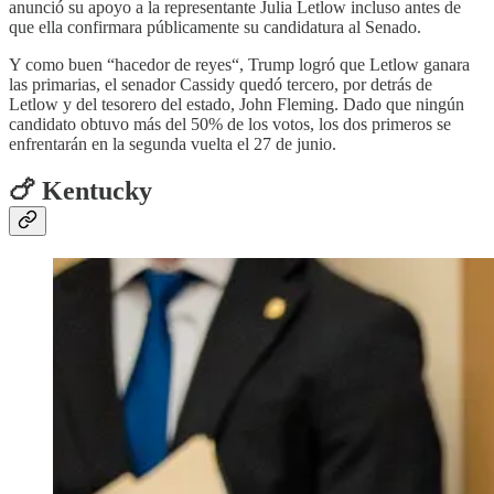
anunció su apoyo a la representante Julia Letlow incluso antes de
que ella confirmara públicamente su candidatura al Senado.
Y como buen “hacedor de reyes“, Trump logró que Letlow ganara
las primarias, el senador Cassidy quedó tercero, por detrás de
Letlow y del tesorero del estado, John Fleming. Dado que ningún
candidato obtuvo más del 50% de los votos, los dos primeros se
enfrentarán en la segunda vuelta el 27 de junio.
🍗 Kentucky