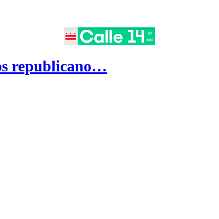
dos republicano…