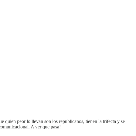
quien peor lo llevan son los republicanos, tienen la trifecta y se
comunicacional. A ver que pasa!