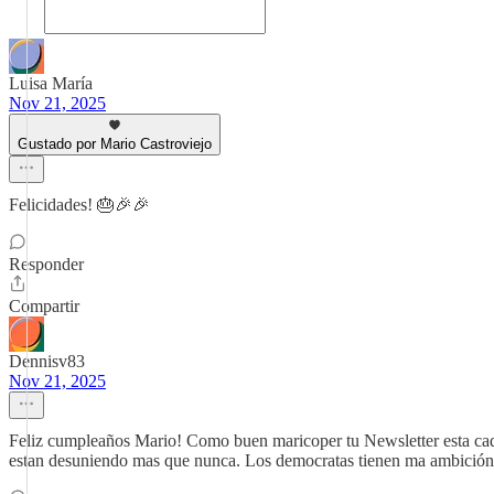
Luisa María
Nov 21, 2025
Gustado por Mario Castroviejo
Felicidades! 🎂🎉🎉
Responder
Compartir
Dennisv83
Nov 21, 2025
Feliz cumpleaños Mario! Como buen maricoper tu Newsletter esta cada ve
estan desuniendo mas que nunca. Los democratas tienen ma ambición d