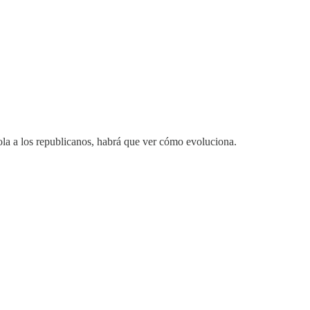
bola a los republicanos, habrá que ver cómo evoluciona.