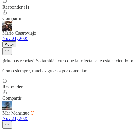
Responder (1)
Compartir
Mario Castroviejo
Nov 21, 2025
Autor
¡Muchas gracias! Yo también creo que la trifecta se le está haciendo 
Como siempre, muchas gracias por comentar.
Responder
Compartir
Mar Manrique
Nov 21, 2025