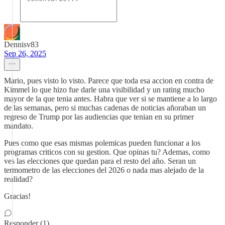
Dennisv83
Sep 26, 2025
Mario, pues visto lo visto. Parece que toda esa accion en contra de
Kimmel lo que hizo fue darle una visibilidad y un rating mucho
mayor de la que tenia antes. Habra que ver si se mantiene a lo largo
de las semanas, pero si muchas cadenas de noticias añoraban un
regreso de Trump por las audiencias que tenian en su primer
mandato.
Pues como que esas mismas polemicas pueden funcionar a los
programas criticos con su gestion. Que opinas tu? Ademas, como
ves las elecciones que quedan para el resto del año. Seran un
termometro de las elecciones del 2026 o nada mas alejado de la
realidad?
Gracias!
Responder (1)