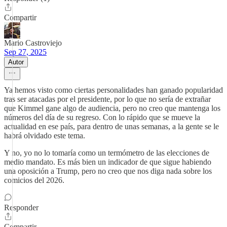
Compartir
Mario Castroviejo
Sep 27, 2025
Autor
Ya hemos visto como ciertas personalidades han ganado popularidad
tras ser atacadas por el presidente, por lo que no sería de extrañar
que Kimmel gane algo de audiencia, pero no creo que mantenga los
números del día de su regreso. Con lo rápido que se mueve la
actualidad en ese país, para dentro de unas semanas, a la gente se le
habrá olvidado este tema.
Y no, yo no lo tomaría como un termómetro de las elecciones de
medio mandato. Es más bien un indicador de que sigue habiendo
una oposición a Trump, pero no creo que nos diga nada sobre los
comicios del 2026.
Responder
Compartir