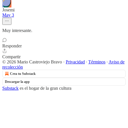
Josemi
May 3
Muy interesante.
Responder
Compartir
© 2026 Mario Castroviejo Bravo
·
Privacidad
∙
Términos
∙
Aviso de
recolección
Crea tu Substack
Descargar la app
Substack
es el hogar de la gran cultura