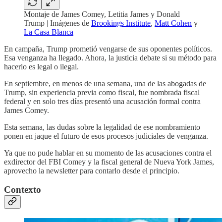
Montaje de James Comey, Letitia James y Donald
Trump | Imágenes de
Brookings Institute
,
Matt Cohen
y
La Casa Blanca
En campaña, Trump prometió vengarse de sus oponentes políticos.
Esa venganza ha llegado. Ahora, la justicia debate si su método para
hacerlo es legal o ilegal.
En septiembre, en menos de una semana, una de las abogadas de
Trump, sin experiencia previa como fiscal, fue nombrada fiscal
federal y en solo tres días presentó una acusación formal contra
James Comey.
Esta semana, las dudas sobre la legalidad de ese nombramiento
ponen en jaque el futuro de esos procesos judiciales de venganza.
Ya que no pude hablar en su momento de las acusaciones contra el
exdirector del FBI Comey y la fiscal general de Nueva York James,
aprovecho la newsletter para contarlo desde el principio.
Contexto