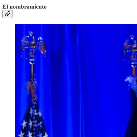
El nombramiento