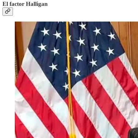
El factor Halligan