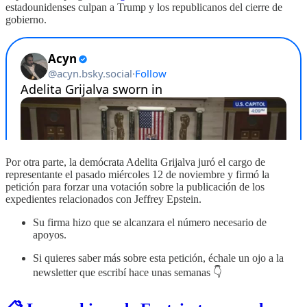
estadounidenses culpan a Trump y los republicanos del cierre de
gobierno.
Por otra parte, la demócrata Adelita Grijalva juró el cargo de
representante el pasado miércoles 12 de noviembre y firmó la
petición para forzar una votación sobre la publicación de los
expedientes relacionados con Jeffrey Epstein.
Su firma hizo que se alcanzara el número necesario de
apoyos.
Si quieres saber más sobre esta petición, échale un ojo a la
newsletter que escribí hace unas semanas 👇