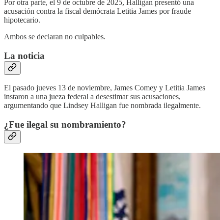
Por otra parte, el 9 de octubre de 2025, Halligan presentó una
acusación contra la fiscal demócrata Letitia James por fraude
hipotecario.
Ambos se declaran no culpables.
La noticia
El pasado jueves 13 de noviembre, James Comey y Letitia James
instaron a una jueza federal a desestimar sus acusaciones,
argumentando que Lindsey Halligan fue nombrada ilegalmente.
¿Fue ilegal su nombramiento?