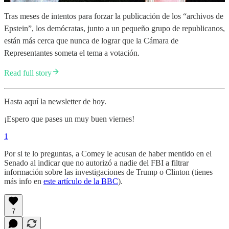
Tras meses de intentos para forzar la publicación de los “archivos de
Epstein”, los demócratas, junto a un pequeño grupo de republicanos,
están más cerca que nunca de lograr que la Cámara de
Representantes someta el tema a votación.
Read full story
Hasta aquí la newsletter de hoy.
¡Espero que pases un muy buen viernes!
1
Por si te lo preguntas, a Comey le acusan de haber mentido en el
Senado al indicar que no autorizó a nadie del FBI a filtrar
información sobre las investigaciones de Trump o Clinton (tienes
más info en
este artículo de la BBC
).
7