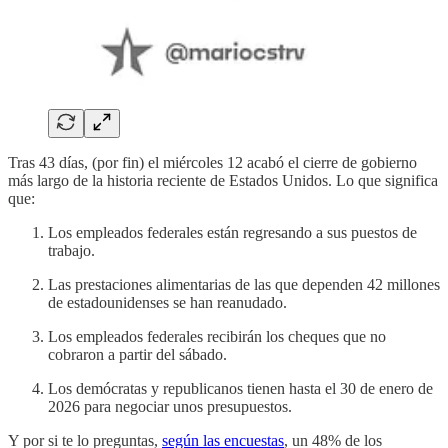
Tras 43 días, (por fin) el miércoles 12 acabó el cierre de gobierno
más largo de la historia reciente de Estados Unidos. Lo que significa
que:
Los empleados federales están regresando a sus puestos de
trabajo.
Las prestaciones alimentarias de las que dependen 42 millones
de estadounidenses se han reanudado.
Los empleados federales recibirán los cheques que no
cobraron a partir del sábado.
Los demócratas y republicanos tienen hasta el 30 de enero de
2026 para negociar unos presupuestos.
Y por si te lo preguntas,
según las encuestas
, un 48% de los