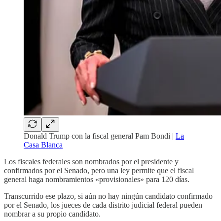
Donald Trump con la fiscal general Pam Bondi |
La
Casa Blanca
Los fiscales federales son nombrados por el presidente y
confirmados por el Senado, pero una ley permite que el fiscal
general haga nombramientos «provisionales» para 120 días.
Transcurrido ese plazo, si aún no hay ningún candidato confirmado
por el Senado, los jueces de cada distrito judicial federal pueden
nombrar a su propio candidato.