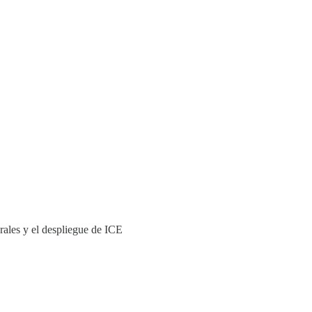
erales y el despliegue de ICE